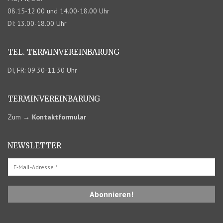
08.15-12.00 und 14.00-18.00 Uhr
DI: 13.00-18.00 Uhr
TEL. TERMIN­VEREINBARUNG
DI, FR: 09.30-11.30 Uhr
TERMIN­VEREINBARUNG
Zum
→
Kontaktformular
NEWSLETTER