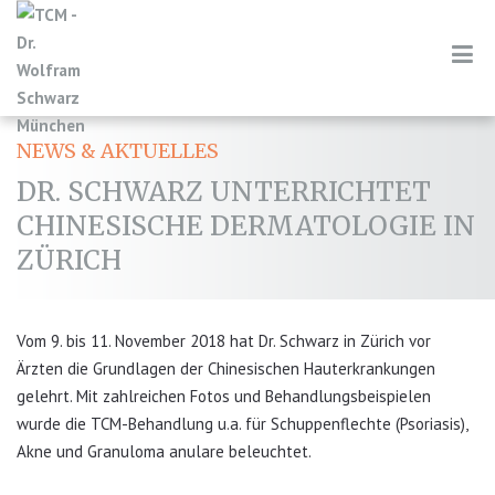
NEWS & AKTUELLES
DR. SCHWARZ UNTERRICHTET
CHINESISCHE DERMATOLOGIE IN
ZÜRICH
Vom 9. bis 11. November 2018 hat Dr. Schwarz in Zürich vor
Ärzten die Grundlagen der Chinesischen Hauterkrankungen
gelehrt. Mit zahlreichen Fotos und Behandlungsbeispielen
wurde die TCM-Behandlung u.a. für Schuppenflechte (Psoriasis),
Akne und Granuloma anulare beleuchtet.