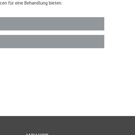
cen für eine Behandlung bieten.