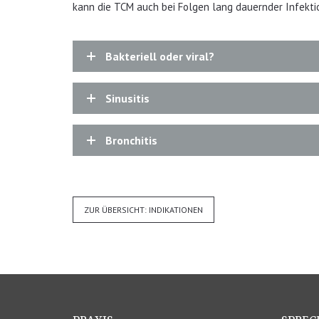
kann die TCM auch bei Folgen lang dauernder Infekt
Bakteriell oder viral?
Sinusitis
Bronchitis
ZUR ÜBERSICHT: INDIKATIONEN