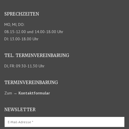
SPRECHZEITEN
MO, MI, DO:
08.15-12.00 und 14.00-18.00 Uhr
DI: 13.00-18.00 Uhr
TEL. TERMIN­VEREINBARUNG
DI, FR: 09.30-11.30 Uhr
TERMIN­VEREINBARUNG
Zum
→
Kontaktformular
NEWSLETTER