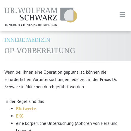
INNERE MEDIZIN
OP-VORBEREITUNG
Wenn bei Ihnen eine Operation geplant ist, können die
erforderlichen Voruntersuchungen jederzeit in der Praxis Dr.
Schwarz in München durchgeführt werden.
In der Regel sind das:
Blutwerte
EKG
eine körperliche Untersuchung (Abhören von Herz und
Lungen)