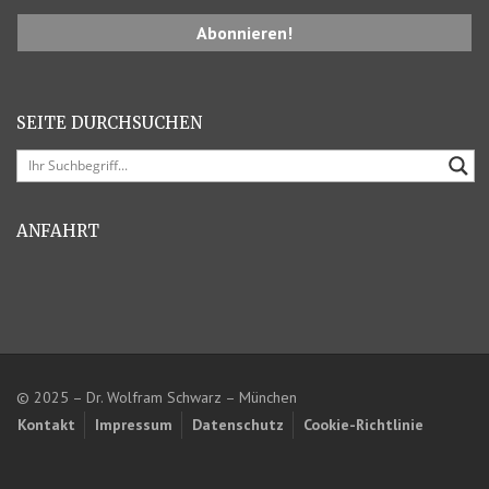
SEITE DURCHSUCHEN
ANFAHRT
© 2025 – Dr. Wolfram Schwarz – München
Kontakt
Impressum
Datenschutz
Cookie-Richtlinie