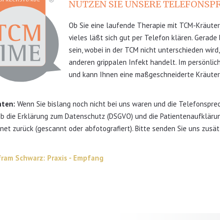
NUTZEN SIE UNSERE TELEFONSP
Ob Sie eine laufende Therapie mit TCM-Kräuter
vieles läßt sich gut per Telefon klären. Gerade
sein, wobei in der TCM nicht unterschieden wird
anderen grippalen Infekt handelt. Im persönlic
und kann Ihnen eine maßgeschneiderte Kräuter
nten:
Wenn Sie bislang noch nicht bei uns waren und die Telefonspre
b die Erklärung zum Datenschutz (DSGVO) und die Patientenaufklärung
net zurück (gescannt oder abfotografiert). Bitte senden Sie uns zusät