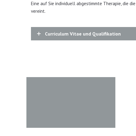
Eine auf Sie individuell abgestimmte Therapie, die d
vereint.
Curriculum Vitae und Qualifikation