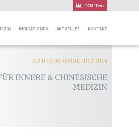
DIZIN
INDIKATIONEN
AKTUELLES
KONTAKT
ZU IHREM WOHLERGEHEN
FÜR INNERE & CHINESISCHE
MEDIZIN