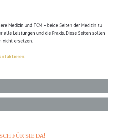
nnere Medizin und TCM – beide Seiten der Medizin zu
 alle Leistungen und die Praxis. Diese Seiten sollen
 nicht ersetzen.
ontaktieren
.
CH FÜR SIE DA!