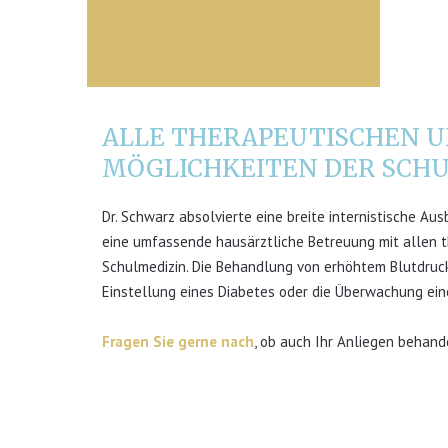
ALLE THERAPEUTISCHEN U
MÖGLICHKEITEN DER SCH
Dr. Schwarz absolvierte eine breite internistische Au
eine umfassende hausärztliche Betreuung mit allen 
Schulmedizin. Die Behandlung von erhöhtem Blutdruck
Einstellung eines Diabetes oder die Überwachung ein
Fragen Sie gerne nach
, ob auch Ihr Anliegen behand