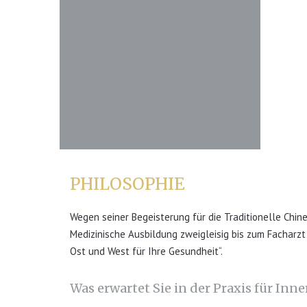
PHILOSOPHIE
Wegen seiner Begeisterung für die Traditionelle Chin
Medizinische Ausbildung zweigleisig bis zum Facharzt
Ost und West für Ihre Gesundheit“.
Was erwartet Sie in der Praxis für Inn