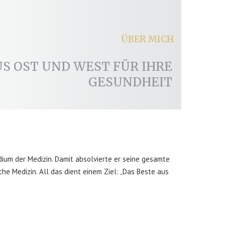
ÜBER MICH
US OST UND WEST FÜR IHRE
GESUNDHEIT
dium der Medizin. Damit absolvierte er seine gesamte
he Medizin. All das dient einem Ziel: „Das Beste aus