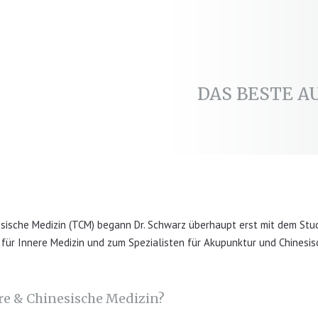
DAS BESTE A
esische Medizin (TCM) begann Dr. Schwarz überhaupt erst mit dem Stu
 für Innere Medizin und zum Spezialisten für Akupunktur und Chinesisc
ere & Chinesische Medizin?