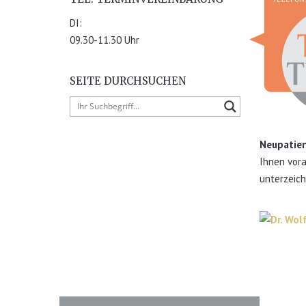
DI:
09.30-11.30 Uhr
SEITE DURCHSUCHEN
Neupatie
Ihnen vora
unterzeich