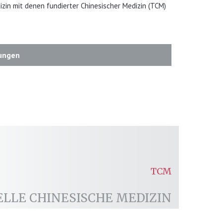
izin mit denen fundierter Chinesischer Medizin (TCM)
hungen
TCM
ELLE CHINESISCHE MEDIZIN