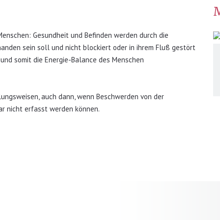
n Menschen: Gesundheit und Befinden werden durch die
handen sein soll und nicht blockiert oder in ihrem Fluß gestört
ss und somit die Energie-Balance des Menschen
lungsweisen, auch dann, wenn Beschwerden von der
ar nicht erfasst werden können.