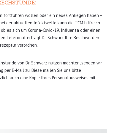
RECHSTUNDE:
n fortführen wollen oder ein neues Anliegen haben –
 bei der aktuellen Infektwelle kann die TCM hilfreich
, ob es sich um Corona-Covid-19, Influenza oder einen
hen Telefonat erfragt Dr. Schwarz Ihre Beschwerden
rezeptur verordnen.
chstunde von Dr. Schwarz nutzen möchten, senden wir
 per E-Mail zu. Diese mailen Sie uns bitte
zlich auch eine Kopie Ihres Personalausweises mit.