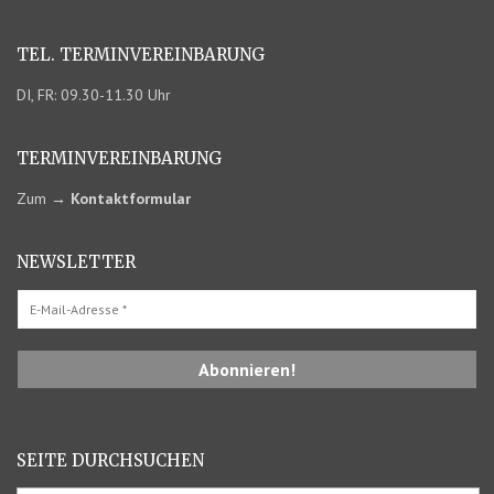
TEL. TERMIN­VEREINBARUNG
DI, FR: 09.30-11.30 Uhr
TERMIN­VEREINBARUNG
Zum
→
Kontaktformular
NEWSLETTER
SEITE DURCHSUCHEN