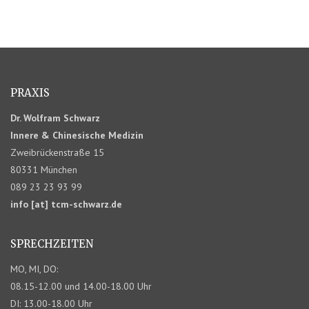
PRAXIS
Dr. Wolfram Schwarz
Innere & Chinesische Medizin
Zweibrückenstraße 15
80331 München
089 23 23 93 99
info [at] tcm-schwarz.de
SPRECHZEITEN
MO, MI, DO:
08.15-12.00 und 14.00-18.00 Uhr
DI: 13.00-18.00 Uhr