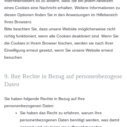
Internetbrowsers so zu ändern, dass Sie bei jedem Absetzen
eines Cookies eine Nachricht erhalten. Weitere Informationen zu
diesen Optionen finden Sie in den Anweisungen im Hilfebereich
Ihres Browsers.
Bitte beachten Sie, dass unsere Website möglicherweise nicht
richtig funktioniert, wenn alle Cookies deaktiviert sind. Wenn Sie
die Cookies in Ihrem Browser löschen, werden sie nach Ihrer
Einwilligung erneut gesetzt, wenn Sie unsere Website erneut
besuchen.
9. Ihre Rechte in Bezug auf personenbezogene
Daten
Sie haben folgende Rechte in Bezug auf Ihre
personenbezogenen Daten:
Sie haben das Recht zu erfahren, warum Ihre
personenbezogenen Daten benötigt werden, was damit