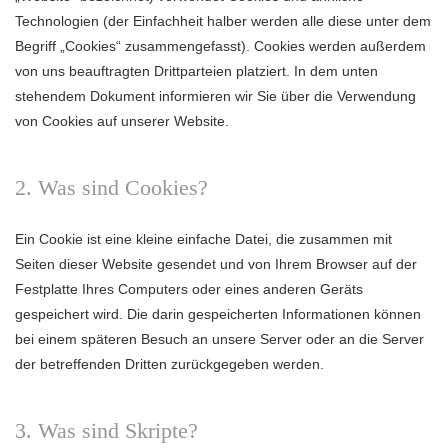
Technologien (der Einfachheit halber werden alle diese unter dem
Begriff „Cookies“ zusammengefasst). Cookies werden außerdem
von uns beauftragten Drittparteien platziert. In dem unten
stehendem Dokument informieren wir Sie über die Verwendung
von Cookies auf unserer Website.
2. Was sind Cookies?
Ein Cookie ist eine kleine einfache Datei, die zusammen mit
Seiten dieser Website gesendet und von Ihrem Browser auf der
Festplatte Ihres Computers oder eines anderen Geräts
gespeichert wird. Die darin gespeicherten Informationen können
bei einem späteren Besuch an unsere Server oder an die Server
der betreffenden Dritten zurückgegeben werden.
3. Was sind Skripte?