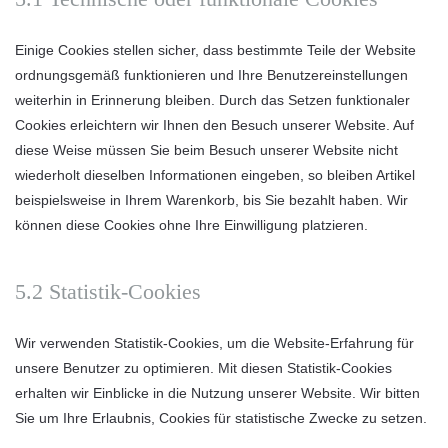
Einige Cookies stellen sicher, dass bestimmte Teile der Website
ordnungsgemäß funktionieren und Ihre Benutzereinstellungen
weiterhin in Erinnerung bleiben. Durch das Setzen funktionaler
Cookies erleichtern wir Ihnen den Besuch unserer Website. Auf
diese Weise müssen Sie beim Besuch unserer Website nicht
wiederholt dieselben Informationen eingeben, so bleiben Artikel
beispielsweise in Ihrem Warenkorb, bis Sie bezahlt haben. Wir
können diese Cookies ohne Ihre Einwilligung platzieren.
5.2 Statistik-Cookies
Wir verwenden Statistik-Cookies, um die Website-Erfahrung für
unsere Benutzer zu optimieren. Mit diesen Statistik-Cookies
erhalten wir Einblicke in die Nutzung unserer Website. Wir bitten
Sie um Ihre Erlaubnis, Cookies für statistische Zwecke zu setzen.