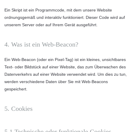
Ein Skript ist ein Programmcode, mit dem unsere Website
ordnungsgemäß und interaktiv funktioniert. Dieser Code wird auf
unserem Server oder auf Ihrem Gerät ausgeführt.
4. Was ist ein Web-Beacon?
Ein Web-Beacon (oder ein Pixel-Tag) ist ein kleines, unsichtbares
Text- oder Bildstück auf einer Website, das zum Überwachen des
Datenverkehrs auf einer Website verwendet wird. Um dies zu tun,
werden verschiedene Daten über Sie mit Web-Beacons
gespeichert.
5. Cookies
5.1 Technische oder funktionale Cookies