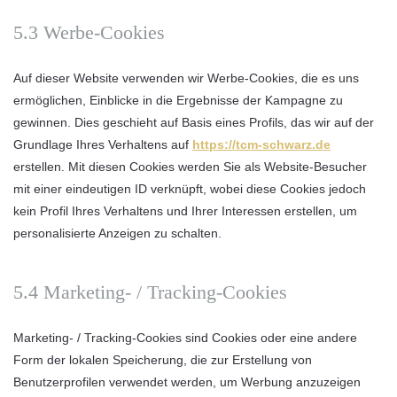
5.3 Werbe-Cookies
Auf dieser Website verwenden wir Werbe-Cookies, die es uns
ermöglichen, Einblicke in die Ergebnisse der Kampagne zu
gewinnen. Dies geschieht auf Basis eines Profils, das wir auf der
Grundlage Ihres Verhaltens auf
https://tcm-schwarz.de
erstellen. Mit diesen Cookies werden Sie als Website-Besucher
mit einer eindeutigen ID verknüpft, wobei diese Cookies jedoch
kein Profil Ihres Verhaltens und Ihrer Interessen erstellen, um
personalisierte Anzeigen zu schalten.
5.4 Marketing- / Tracking-Cookies
Marketing- / Tracking-Cookies sind Cookies oder eine andere
Form der lokalen Speicherung, die zur Erstellung von
Benutzerprofilen verwendet werden, um Werbung anzuzeigen