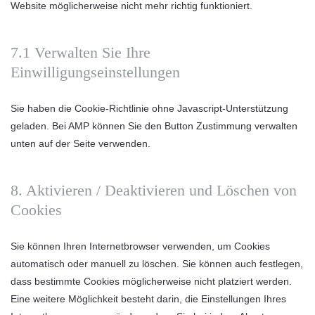
Website möglicherweise nicht mehr richtig funktioniert.
7.1 Verwalten Sie Ihre
Einwilligungseinstellungen
Sie haben die Cookie-Richtlinie ohne Javascript-Unterstützung
geladen. Bei AMP können Sie den Button Zustimmung verwalten
unten auf der Seite verwenden.
8. Aktivieren / Deaktivieren und Löschen von
Cookies
Sie können Ihren Internetbrowser verwenden, um Cookies
automatisch oder manuell zu löschen. Sie können auch festlegen,
dass bestimmte Cookies möglicherweise nicht platziert werden.
Eine weitere Möglichkeit besteht darin, die Einstellungen Ihres