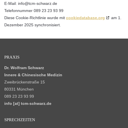
E-Mail:
info@
tcm-schwarz.de
Telefonnummer 089 23 23 93 99
Diese Cookie-Richtlinie wurde mit
cookiedatabase.org
am 1.
Dezember 2025 synchronisiert.
PRAXIS
Dr. Wolfram Schwarz
Innere & Chinesische Medizin
Zweibrückenstraße 15
80331 München
089 23 23 93 99
info [at] tcm-schwarz.de
SPRECHZEITEN