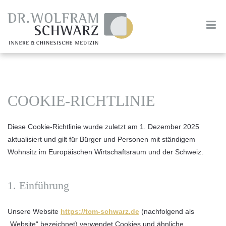
COOKIE-RICHTLINIE
Diese Cookie-Richtlinie wurde zuletzt am 1. Dezember 2025
aktualisiert und gilt für Bürger und Personen mit ständigem
Wohnsitz im Europäischen Wirtschaftsraum und der Schweiz.
1. Einführung
Unsere Website
https://tcm-schwarz.de
(nachfolgend als
„Website“ bezeichnet) verwendet Cookies und ähnliche