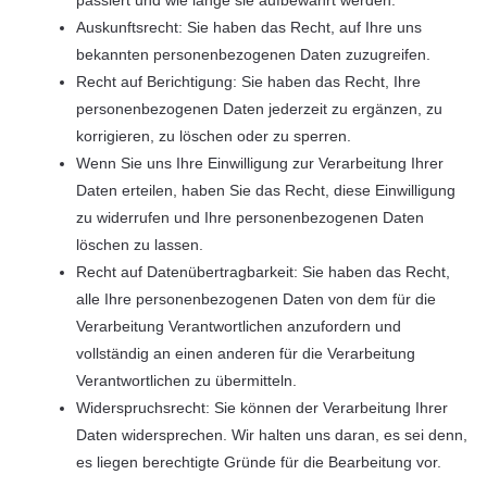
passiert und wie lange sie aufbewahrt werden.
Auskunftsrecht: Sie haben das Recht, auf Ihre uns
bekannten personenbezogenen Daten zuzugreifen.
Recht auf Berichtigung: Sie haben das Recht, Ihre
personenbezogenen Daten jederzeit zu ergänzen, zu
korrigieren, zu löschen oder zu sperren.
Wenn Sie uns Ihre Einwilligung zur Verarbeitung Ihrer
Daten erteilen, haben Sie das Recht, diese Einwilligung
zu widerrufen und Ihre personenbezogenen Daten
löschen zu lassen.
Recht auf Datenübertragbarkeit: Sie haben das Recht,
alle Ihre personenbezogenen Daten von dem für die
Verarbeitung Verantwortlichen anzufordern und
vollständig an einen anderen für die Verarbeitung
Verantwortlichen zu übermitteln.
Widerspruchsrecht: Sie können der Verarbeitung Ihrer
Daten widersprechen. Wir halten uns daran, es sei denn,
es liegen berechtigte Gründe für die Bearbeitung vor.