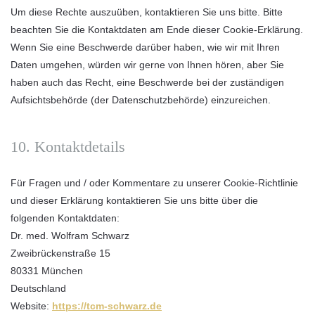
Um diese Rechte auszuüben, kontaktieren Sie uns bitte. Bitte
beachten Sie die Kontaktdaten am Ende dieser Cookie-Erklärung.
Wenn Sie eine Beschwerde darüber haben, wie wir mit Ihren
Daten umgehen, würden wir gerne von Ihnen hören, aber Sie
haben auch das Recht, eine Beschwerde bei der zuständigen
Aufsichtsbehörde (der Datenschutzbehörde) einzureichen.
10. Kontaktdetails
Für Fragen und / oder Kommentare zu unserer Cookie-Richtlinie
und dieser Erklärung kontaktieren Sie uns bitte über die
folgenden Kontaktdaten:
Dr. med. Wolfram Schwarz
Zweibrückenstraße 15
80331 München
Deutschland
Website:
https://tcm-schwarz.de