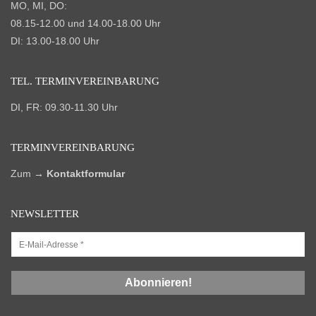
MO, MI, DO:
08.15-12.00 und 14.00-18.00 Uhr
DI: 13.00-18.00 Uhr
TEL. TERMIN­VEREINBARUNG
DI, FR: 09.30-11.30 Uhr
TERMIN­VEREINBARUNG
Zum
→
Kontaktformular
NEWSLETTER