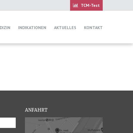
DIZIN
INDIKATIONEN
AKTUELLES
KONTAKT
ANFAHRT