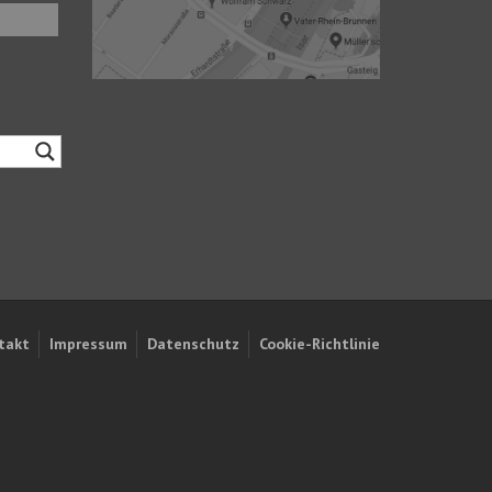
takt
Impressum
Datenschutz
Cookie-Richtlinie