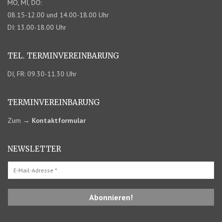
MO, MI, DO:
08.15-12.00 und 14.00-18.00 Uhr
DI: 13.00-18.00 Uhr
TEL. TERMIN­VEREINBARUNG
DI, FR: 09.30-11.30 Uhr
TERMIN­VEREINBARUNG
Zum
→
Kontaktformular
NEWSLETTER