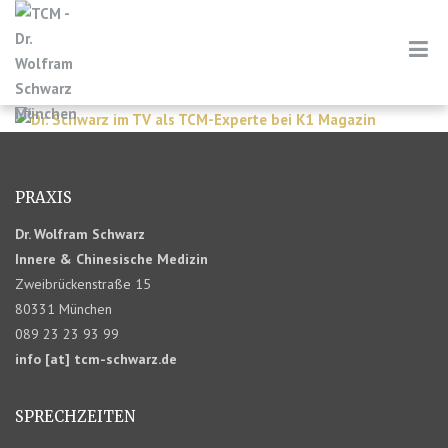
PRAXIS
Dr. Wolfram Schwarz
Innere & Chinesische Medizin
Zweibrückenstraße 15
80331 München
089 23 23 93 99
info [at] tcm-schwarz.de
SPRECHZEITEN