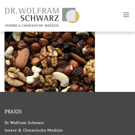
PRAXIS
Dr. Wolfram Schwarz
Innere & Chinesische Medizin