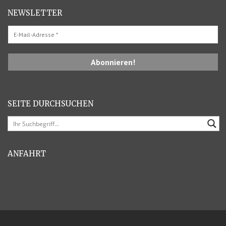
NEWSLETTER
SEITE DURCHSUCHEN
ANFAHRT