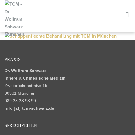
PRAXIS
Dr. Wolfram Schwarz
Innere & Chinesische Medizin
Zweibrückenstraße 15
80331 München
089 23 23 93 99
info [at] tcm-schwarz.de
SPRECHZEITEN