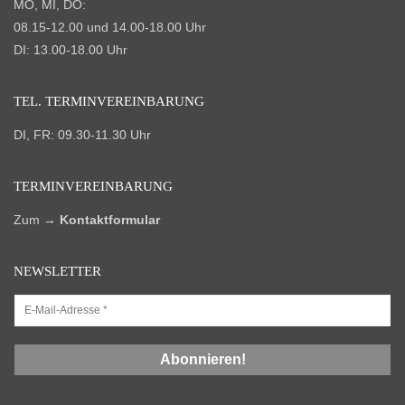
MO, MI, DO:
08.15-12.00 und 14.00-18.00 Uhr
DI: 13.00-18.00 Uhr
TEL. TERMIN­VEREINBARUNG
DI, FR: 09.30-11.30 Uhr
TERMIN­VEREINBARUNG
Zum
→
Kontaktformular
NEWSLETTER