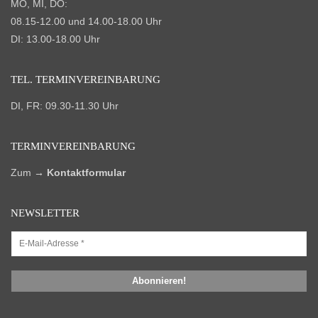
MO, MI, DO:
08.15-12.00 und 14.00-18.00 Uhr
DI: 13.00-18.00 Uhr
TEL. TERMIN­VEREINBARUNG
DI, FR: 09.30-11.30 Uhr
TERMIN­VEREINBARUNG
Zum
→
Kontaktformular
NEWSLETTER