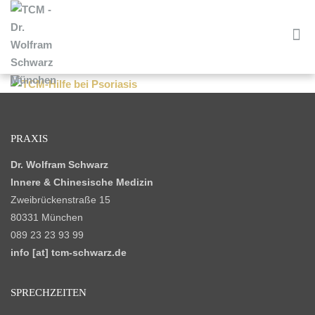
PRAXIS
Dr. Wolfram Schwarz
Innere & Chinesische Medizin
Zweibrückenstraße 15
80331 München
089 23 23 93 99
info [at] tcm-schwarz.de
SPRECHZEITEN