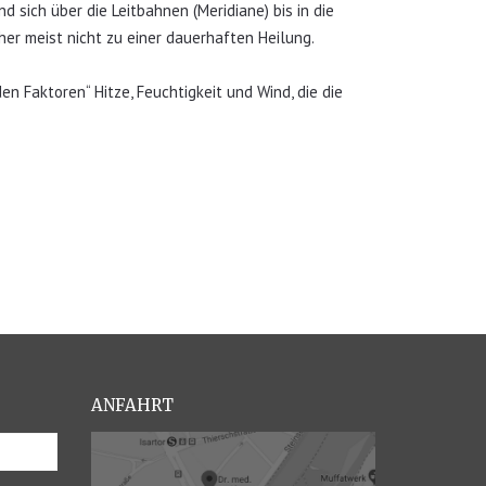
 sich über die Leitbahnen (Meridiane) bis in die
er meist nicht zu einer dauerhaften Heilung.
 Faktoren“ Hitze, Feuchtigkeit und Wind, die die
ANFAHRT