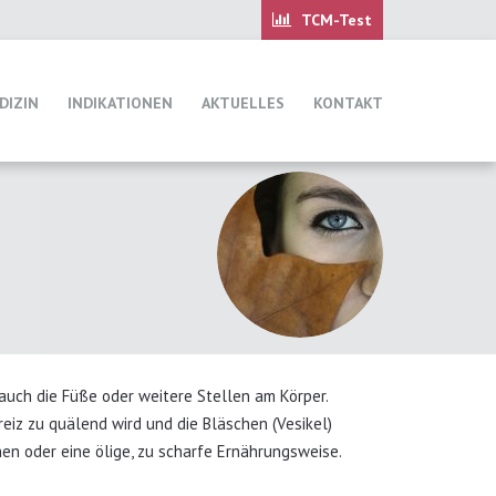
DIZIN
INDIKATIONEN
AKTUELLES
KONTAKT
 auch die Füße oder weitere Stellen am Körper.
reiz zu quälend wird und die Bläschen (Vesikel)
hen oder eine ölige, zu scharfe Ernährungsweise.