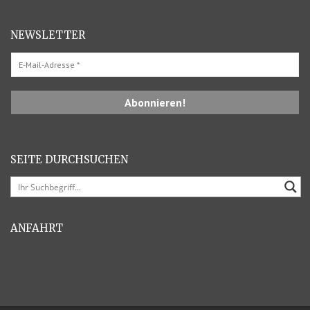
NEWSLETTER
SEITE DURCHSUCHEN
ANFAHRT