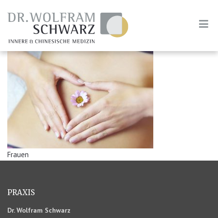
Frauen
PRAXIS
Dr. Wolfram Schwarz