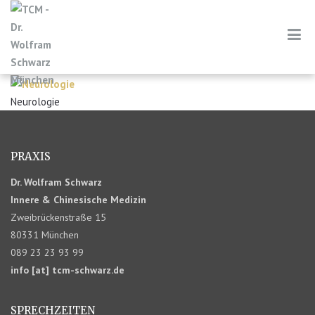
Neurologie
PRAXIS
Dr. Wolfram Schwarz
Innere & Chinesische Medizin
Zweibrückenstraße 15
80331 München
089 23 23 93 99
info [at] tcm-schwarz.de
SPRECHZEITEN