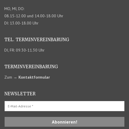
MO, MI, DO:
08.15-12.00 und 14.00-18.00 Uhr
DI: 13.00-18.00 Uhr
TEL. TERMIN­VEREINBARUNG
DI, FR: 09.30-11.30 Uhr
TERMIN­VEREINBARUNG
Zum
→
Kontaktformular
NEWSLETTER