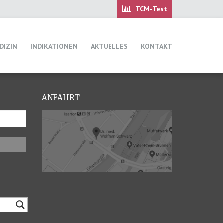
DIZIN
INDIKATIONEN
AKTUELLES
KONTAKT
ANFAHRT