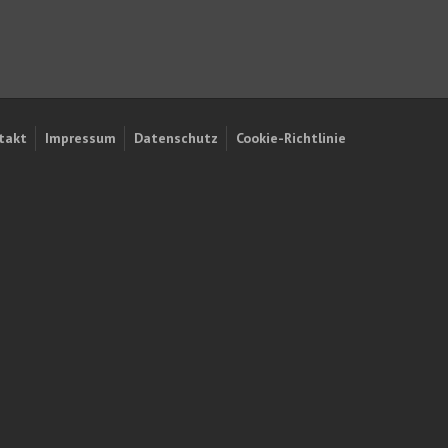
takt
Impressum
Datenschutz
Cookie-Richtlinie