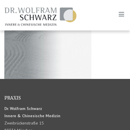
PRAXIS
Dr. Wolfram Schwarz
Innere & Chinesische Medizin
Zweibrückenstraße 15