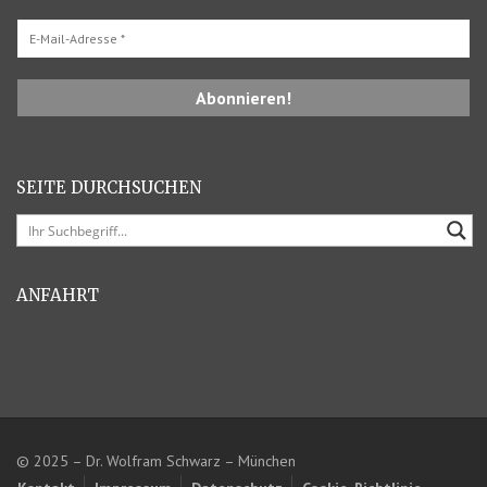
SEITE DURCHSUCHEN
ANFAHRT
© 2025 – Dr. Wolfram Schwarz – München