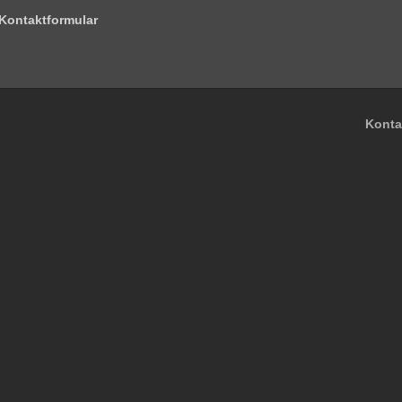
Kontaktformular
Konta