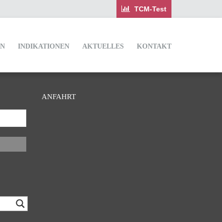
IN
INDIKATIONEN
AKTUELLES
KONTAKT
ANFAHRT