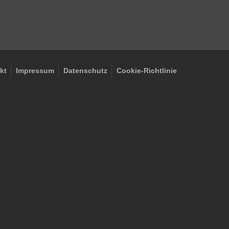
kt
Impressum
Datenschutz
Cookie-Richtlinie