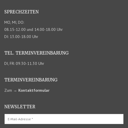
SPRECHZEITEN
MO, MI, DO:
08.15-12.00 und 14.00-18.00 Uhr
DI: 13.00-18.00 Uhr
TEL. TERMIN­VEREINBARUNG
DI, FR: 09.30-11.30 Uhr
TERMIN­VEREINBARUNG
Zum
→
Kontaktformular
NEWSLETTER