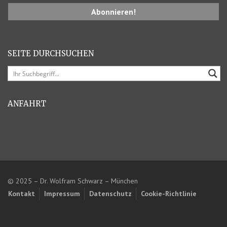
SEITE DURCHSUCHEN
ANFAHRT
© 2025 – Dr. Wolfram Schwarz – München
Kontakt
Impressum
Datenschutz
Cookie-Richtlinie