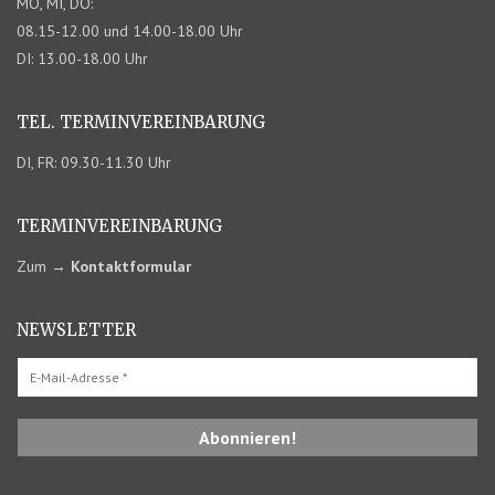
MO, MI, DO:
08.15-12.00 und 14.00-18.00 Uhr
DI: 13.00-18.00 Uhr
TEL. TERMIN­VEREINBARUNG
DI, FR: 09.30-11.30 Uhr
TERMIN­VEREINBARUNG
Zum
→
Kontaktformular
NEWSLETTER