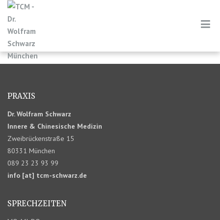
PRAXIS
Dr. Wolfram Schwarz
Innere & Chinesische Medizin
Zweibrückenstraße 15
80331 München
089 23 23 93 99
info [at] tcm-schwarz.de
SPRECHZEITEN