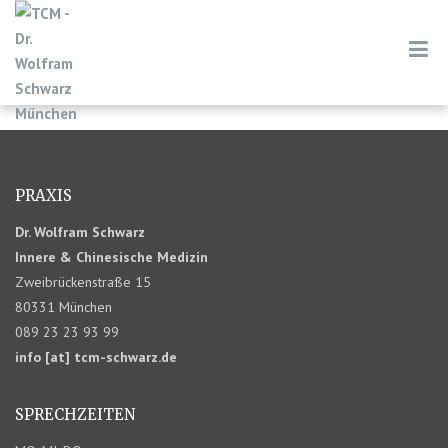
PRAXIS
Dr. Wolfram Schwarz
Innere & Chinesische Medizin
Zweibrückenstraße 15
80331 München
089 23 23 93 99
info [at] tcm-schwarz.de
SPRECHZEITEN