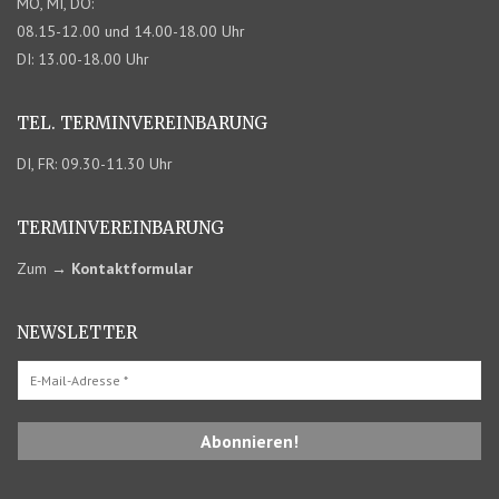
MO, MI, DO:
08.15-12.00 und 14.00-18.00 Uhr
DI: 13.00-18.00 Uhr
TEL. TERMIN­VEREINBARUNG
DI, FR: 09.30-11.30 Uhr
TERMIN­VEREINBARUNG
Zum
→
Kontaktformular
NEWSLETTER