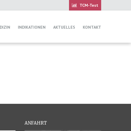
DIZIN
INDIKATIONEN
AKTUELLES
KONTAKT
ANFAHRT