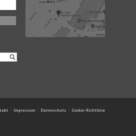
takt
Impressum
Datenschutz
Cookie-Richtlinie