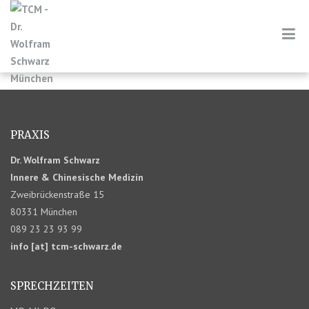
PRAXIS
Dr. Wolfram Schwarz
Innere & Chinesische Medizin
Zweibrückenstraße 15
80331 München
089 23 23 93 99
info [at] tcm-schwarz.de
SPRECHZEITEN