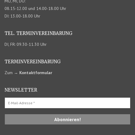
MO, MI, DO:
08.15-12.00 und 14.00-18.00 Uhr
DI: 13.00-18.00 Uhr
TEL. TERMIN­VEREINBARUNG
DI, FR: 09.30-11.30 Uhr
TERMIN­VEREINBARUNG
Zum
→
Kontaktformular
NEWSLETTER