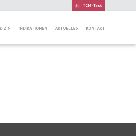
DIZIN
INDIKATIONEN
AKTUELLES
KONTAKT