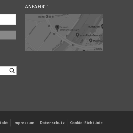
ANFAHRT
takt
Impressum
Datenschutz
Cookie-Richtlinie