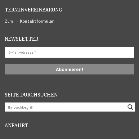
TERMIN­VEREINBARUNG
Zum
→
Kontaktformular
NEWSLETTER
SEITE DURCHSUCHEN
ANFAHRT