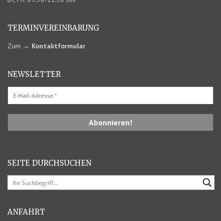
TERMIN­VEREINBARUNG
Zum
→
Kontaktformular
NEWSLETTER
SEITE DURCHSUCHEN
ANFAHRT