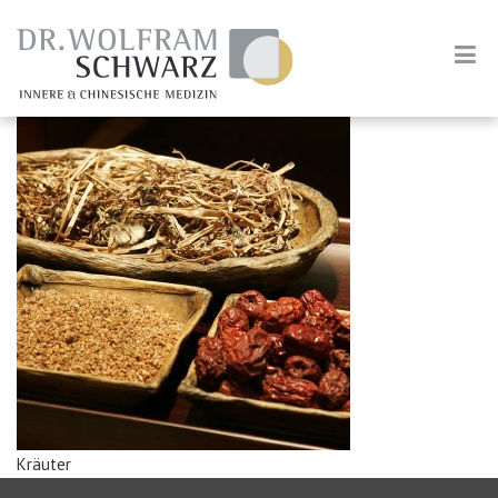
Kräuter