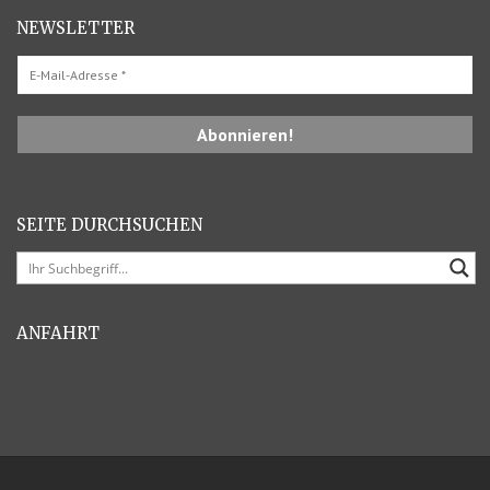
NEWSLETTER
SEITE DURCHSUCHEN
ANFAHRT