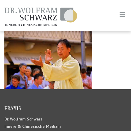
PRAXIS
Dr. Wolfram Schwarz
Innere & Chinesische Medizin